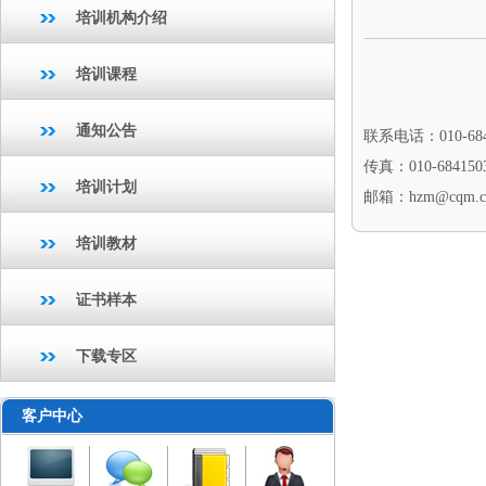
培训机构介绍
培训课程
通知公告
联系电话：010-684
传真：010-684150
培训计划
邮箱：hzm
@cqm.c
培训教材
证书样本
下载专区
客户中心