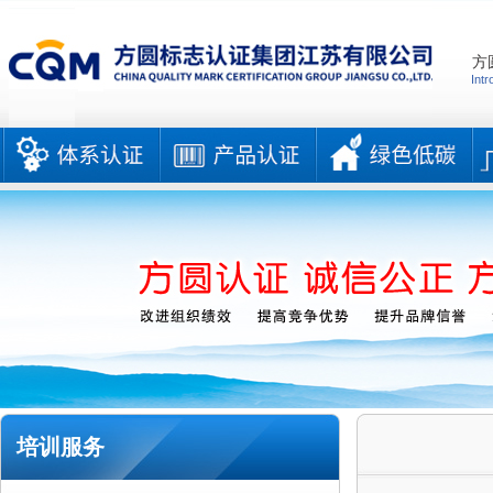
方
Intr
培训服务